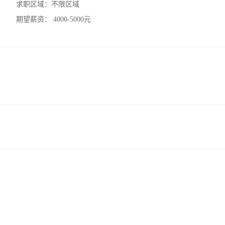
求职区域：
不限区域
期望薪资：
4000-5000元