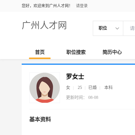
您好，欢迎来到广州人才网！
请登录
广州人才网
职位
首页
职位搜索
简历中心
罗女士
女
25
已婚
本科
更新时间： 08-08
基本资料