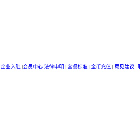
|
企业入驻
|
会员中心
法律申明
|
套餐标准
|
金币充值
|
意见建议
|