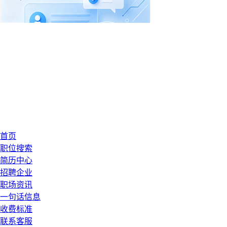
首页
职位搜索
简历中心
招聘企业
职场资讯
一句话信息
收费标准
联系客服