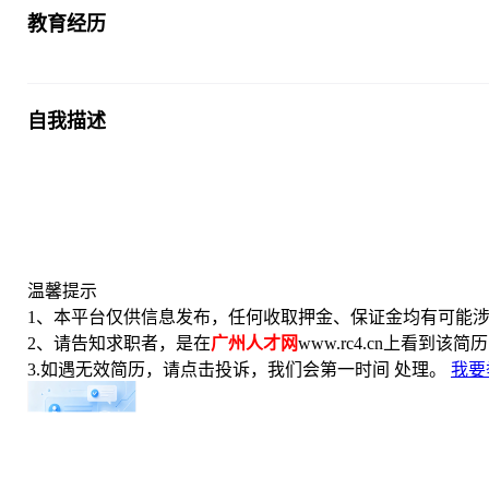
教育经历
自我描述
温馨提示
1、本平台仅供信息发布，任何收取押金、保证金均有可能涉
2、请告知求职者，是在
广州人才网
www.rc4.cn上看到该简
3.如遇无效简历，请点击投诉，我们会第一时间 处理。
我要