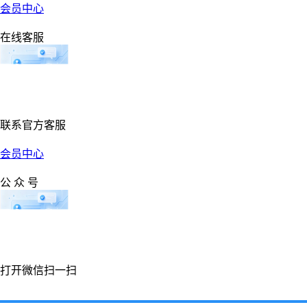
会员中心
在线客服
联系官方客服
会员中心
公 众 号
打开微信扫一扫