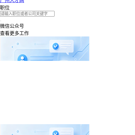
广州人才网
职位
微信公众号
查看更多工作