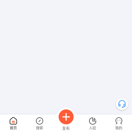
首页
搜索
入驻
我的
发布