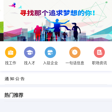
找工作
找人才
入驻企业
一句话信息
职场资讯
热门推荐